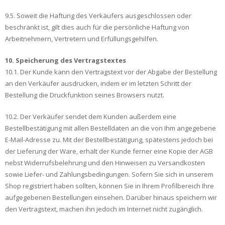
9.5. Soweit die Haftung des Verkäufers ausgeschlossen oder
beschränkt ist, gilt dies auch für die persönliche Haftung von
Arbeitnehmern, Vertretern und Erfüllungsgehilfen.
10. Speicherung des Vertragstextes
10.1. Der Kunde kann den Vertragstext vor der Abgabe der Bestellung
an den Verkäufer ausdrucken, indem er im letzten Schritt der
Bestellung die Druckfunktion seines Browsers nutzt.
10.2. Der Verkäufer sendet dem Kunden außerdem eine
Bestellbestätigung mit allen Bestelldaten an die von Ihm angegebene
E-Mail-Adresse zu. Mit der Bestellbestätigung, spätestens jedoch bei
der Lieferung der Ware, erhält der Kunde ferner eine Kopie der AGB
nebst Widerrufsbelehrung und den Hinweisen zu Versandkosten
sowie Liefer- und Zahlungsbedingungen. Sofern Sie sich in unserem
Shop registriert haben sollten, können Sie in Ihrem Profilbereich Ihre
aufgegebenen Bestellungen einsehen. Darüber hinaus speichern wir
den Vertragstext, machen ihn jedoch im Internet nicht zugänglich.