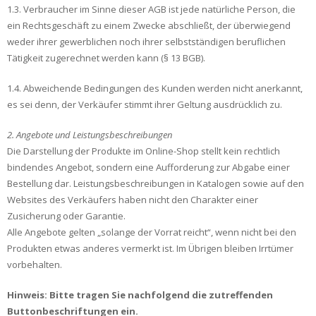
1.3. Verbraucher im Sinne dieser AGB ist jede natürliche Person, die
ein Rechtsgeschäft zu einem Zwecke abschließt, der überwiegend
weder ihrer gewerblichen noch ihrer selbstständigen beruflichen
Tätigkeit zugerechnet werden kann (§ 13 BGB).
1.4. Abweichende Bedingungen des Kunden werden nicht anerkannt,
es sei denn, der Verkäufer stimmt ihrer Geltung ausdrücklich zu.
2. Angebote und Leistungsbeschreibungen
Die Darstellung der Produkte im Online-Shop stellt kein rechtlich
bindendes Angebot, sondern eine Aufforderung zur Abgabe einer
Bestellung dar. Leistungsbeschreibungen in Katalogen sowie auf den
Websites des Verkäufers haben nicht den Charakter einer
Zusicherung oder Garantie.
Alle Angebote gelten „solange der Vorrat reicht“, wenn nicht bei den
Produkten etwas anderes vermerkt ist. Im Übrigen bleiben Irrtümer
vorbehalten.
Hinweis: Bitte tragen Sie nachfolgend die zutreffenden
Buttonbeschriftungen ein.