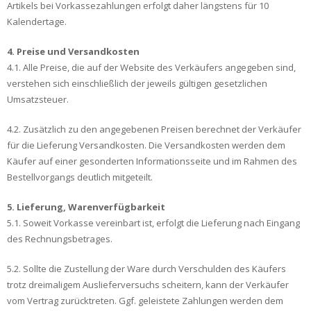
Artikels bei Vorkassezahlungen erfolgt daher längstens für 10
Kalendertage.
4. Preise und Versandkosten
4.1. Alle Preise, die auf der Website des Verkäufers angegeben sind,
verstehen sich einschließlich der jeweils gültigen gesetzlichen
Umsatzsteuer.
4.2. Zusätzlich zu den angegebenen Preisen berechnet der Verkäufer
für die Lieferung Versandkosten. Die Versandkosten werden dem
Käufer auf einer gesonderten Informationsseite und im Rahmen des
Bestellvorgangs deutlich mitgeteilt.
5. Lieferung, Warenverfügbarkeit
5.1. Soweit Vorkasse vereinbart ist, erfolgt die Lieferung nach Eingang
des Rechnungsbetrages.
5.2. Sollte die Zustellung der Ware durch Verschulden des Käufers
trotz dreimaligem Auslieferversuchs scheitern, kann der Verkäufer
vom Vertrag zurücktreten. Ggf. geleistete Zahlungen werden dem