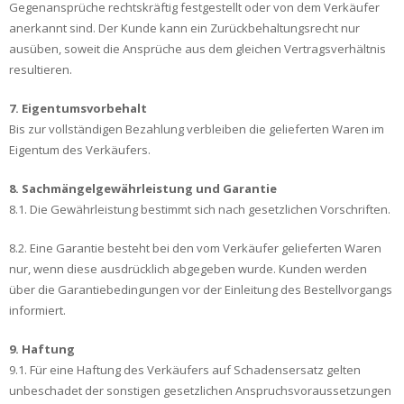
Gegenansprüche rechtskräftig festgestellt oder von dem Verkäufer
anerkannt sind. Der Kunde kann ein Zurückbehaltungsrecht nur
ausüben, soweit die Ansprüche aus dem gleichen Vertragsverhältnis
resultieren.
7. Eigentumsvorbehalt
Bis zur vollständigen Bezahlung verbleiben die gelieferten Waren im
Eigentum des Verkäufers.
8. Sachmängelgewährleistung und Garantie
8.1. Die Gewährleistung bestimmt sich nach gesetzlichen Vorschriften.
8.2. Eine Garantie besteht bei den vom Verkäufer gelieferten Waren
nur, wenn diese ausdrücklich abgegeben wurde. Kunden werden
über die Garantiebedingungen vor der Einleitung des Bestellvorgangs
informiert.
9. Haftung
9.1. Für eine Haftung des Verkäufers auf Schadensersatz gelten
unbeschadet der sonstigen gesetzlichen Anspruchsvoraussetzungen