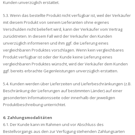
Kunden unverzüglich erstattet.
5.3. Wenn das bestellte Produkt nicht verfügbar ist, weil der Verkäufer
mit diesem Produkt von seinem Lieferanten ohne eigenes
Verschulden nicht beliefert wird, kann der Verkäufer vom Vertrag
zurücktreten. In diesem Fall wird der Verkäufer den Kunden
unverzüglich informieren und ihm ggf. die Lieferung eines
vergleichbaren Produktes vorschlagen. Wenn kein vergleichbares
Produkt verfügbar ist oder der Kunde keine Lieferung eines
vergleichbaren Produktes wünscht, wird der Verkäufer dem Kunden
ggf. bereits erbrachte Gegenleistungen unverzüglich erstatten.
5.4. Kunden werden über Lieferzeiten und Lieferbeschränkungen (z.B.
Beschränkung der Lieferungen auf bestimmten Länder) auf einer
gesonderten Informationsseite oder innerhalb der jeweiligen
Produktbeschreibung unterrichtet.
6. Zahlungsmodalitäten
6.1. Der Kunde kann im Rahmen und vor Abschluss des
Bestellvorgangs aus den zur Verfügung stehenden Zahlungsarten